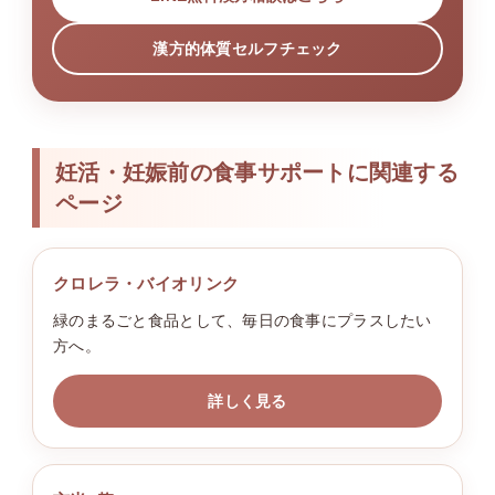
漢方的体質セルフチェック
妊活・妊娠前の食事サポートに関連する
ページ
クロレラ・バイオリンク
緑のまるごと食品として、毎日の食事にプラスしたい
方へ。
詳しく見る