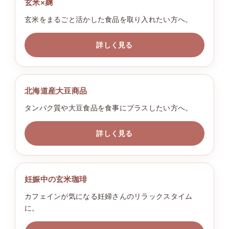
玄米×麹
玄米をまるごと活かした食品を取り入れたい方へ。
詳しく見る
北海道産大豆商品
タンパク質や大豆食品を食事にプラスしたい方へ。
詳しく見る
妊娠中の玄米珈琲
カフェインが気になる妊婦さんのリラックスタイム
に。