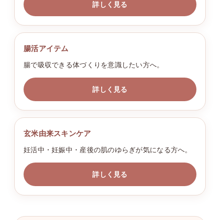
詳しく見る
腸活アイテム
腸で吸収できる体づくりを意識したい方へ。
詳しく見る
玄米由来スキンケア
妊活中・妊娠中・産後の肌のゆらぎが気になる方へ。
詳しく見る