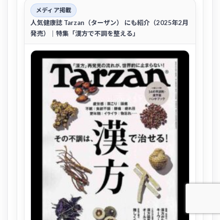
メディア掲載
人気健康誌
Tarzan（ターザン）
にも紹介（2025年2月
発売）｜特集「漢方で不調を整える」