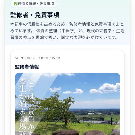
監修者情報・免責事項
監修者・免責事項
本記事の信頼性を高めるため、監修者情報と免責事項をまと
めています。 体質の整理（中医学）と、現代の栄養学・生活
習慣の視点を両輪で扱い、誠実な表現を心がけています。
SUPERVISOR / REVIEWER
監修者情報