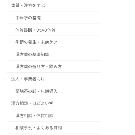
体質・漢方を学ぶ
中医学の基礎
体質診断・8つの体質
季節の養生・未病ケア
漢方薬の基礎知識
漢方薬の選び方・飲み方
法人・事業者向け
薬膳茶の卸・店舗導入
漢方相談・ほどよい堂
漢方相談・体質相談
相談事例・よくある質問