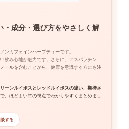
い・成分・選び方をやさしく解
ノンカフェインハーブティーです。
い飲み心地が魅力です。さらに、アスパラチン、
ノールを含むことから、健康を意識する方にも注
リーンルイボスとレッドルイボスの違い
、
期待さ
で、ほどよい堂の視点でわかりやすくまとめまし
相談する