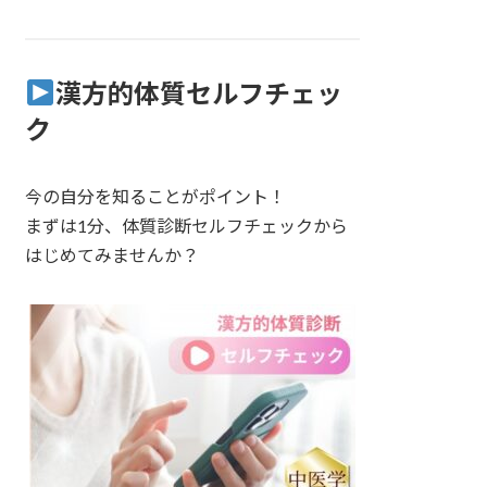
漢方的体質セルフチェッ
ク
今の自分を知ることがポイント！
まずは1分、体質診断セルフチェックから
はじめてみませんか？