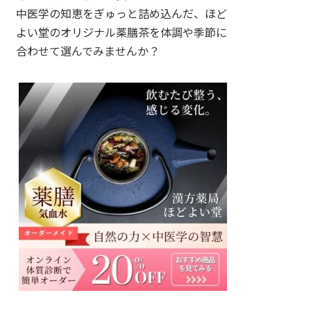
中医学の知恵をぎゅっと詰め込んだ、ほど
よい堂のオリジナル薬膳茶を体調や季節に
合わせて選んでみませんか？