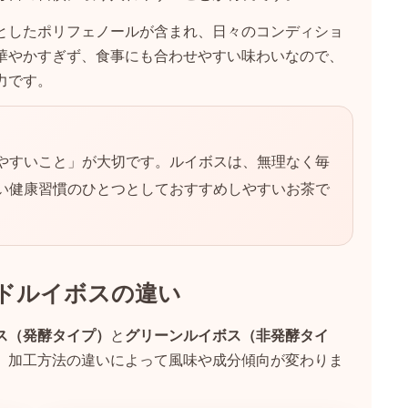
としたポリフェノールが含まれ、日々のコンディショ
華やかすぎず、食事にも合わせやすい味わいなので、
力です。
やすいこと」が大切です。ルイボスは、無理なく毎
い健康習慣のひとつとしておすすめしやすいお茶で
ドルイボスの違い
ス（発酵タイプ）
と
グリーンルイボス（非発酵タイ
、加工方法の違いによって風味や成分傾向が変わりま