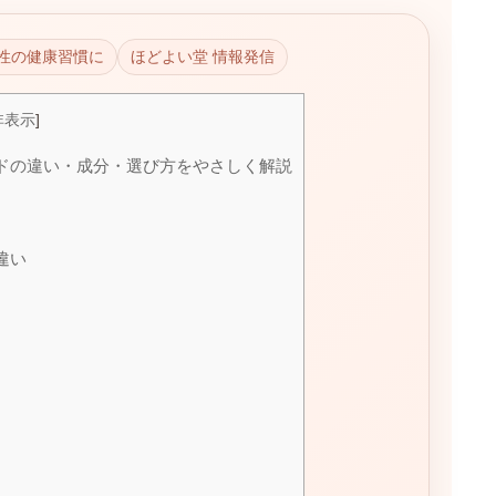
性の健康習慣に
ほどよい堂 情報発信
非表示
]
ドの違い・成分・選び方をやさしく解説
違い