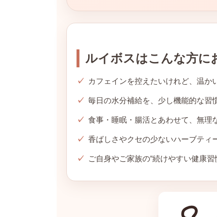
ルイボスはこんな方に
カフェインを控えたいけれど、温か
毎日の水分補給を、少し機能的な習
食事・睡眠・腸活とあわせて、無理
香ばしさやクセの少ないハーブティ
ご自身やご家族の“続けやすい健康習