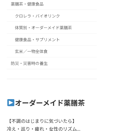
薬膳茶・健康食品
クロレラ・バイオリンク
体質別・オーダーメイド薬膳茶
健康食品・サプリメント
玄米／一物全体食
防災・災害時の養生
オーダーメイド薬膳茶
【不調のはじまりに気づいたら】
冷え・巡り・疲れ・女性のリズム…