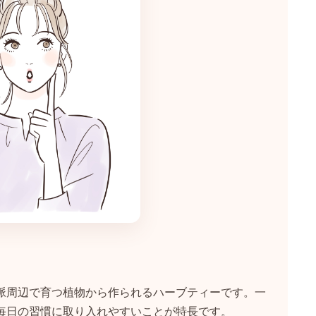
脈周辺で育つ植物から作られるハーブティーです。一
毎日の習慣に取り入れやすいことが特長です。