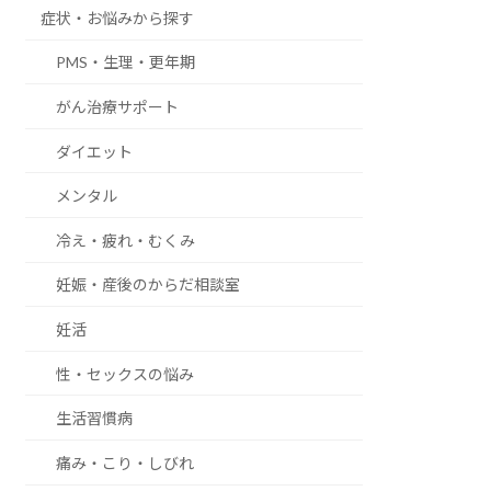
症状・お悩みから探す
PMS・生理・更年期
がん治療サポート
ダイエット
メンタル
冷え・疲れ・むくみ
妊娠・産後のからだ相談室
妊活
性・セックスの悩み
生活習慣病
痛み・こり・しびれ