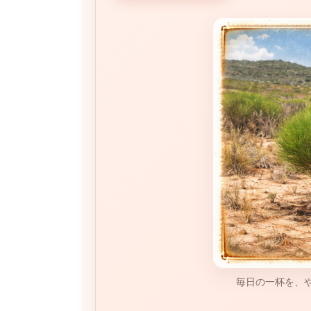
毎日の一杯を、