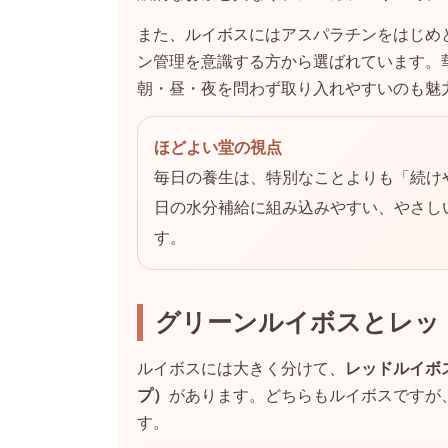
また、ルイボスにはアスパラチンをはじめ
ン管理を意識する方から選ばれています。
朝・昼・夜を問わず取り入れやすいのも魅
ほどよい堂の視点
毎日の養生は、特別なことよりも「続け
日の水分補給に組み込みやすい、やさし
す。
グリーンルイボスとレッ
ルイボスには大きく分けて、
レッドルイボ
プ）
があります。どちらもルイボスですが
す。