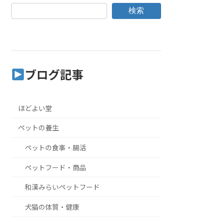
検索
ブログ記事
ほどよい堂
ペットの養生
ペットの食事・腸活
ペットフード・商品
和漢みらいペットフード
犬猫の体質・健康