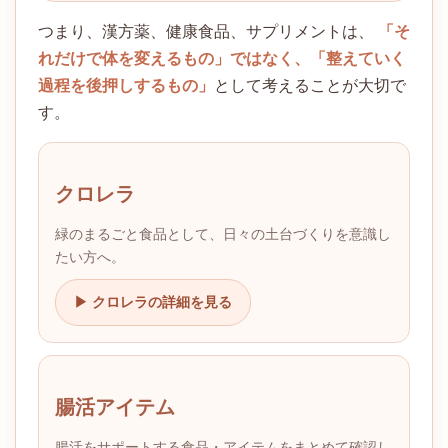
つまり、漢方薬、健康食品、サプリメントは、
「そ
れだけで体を変えるもの」ではなく、「整えていく
過程を後押しするもの」
として考えることが大切で
す。
クロレラ
緑のまるごと食品として、日々の土台づくりを意識し
たい方へ。
▶ クロレラの詳細を見る
腸活アイテム
腸活をサポートする食品・アイテムをまとめて確認し