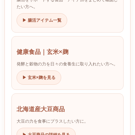
たい方へ。
▶ 腸活アイテム一覧
健康食品｜玄米×麹
発酵と穀物の力を日々の食養生に取り入れたい方へ。
▶ 玄米×麹を見る
北海道産大豆商品
大豆の力を食事にプラスしたい方に。
▶ 大豆商品の詳細を見る