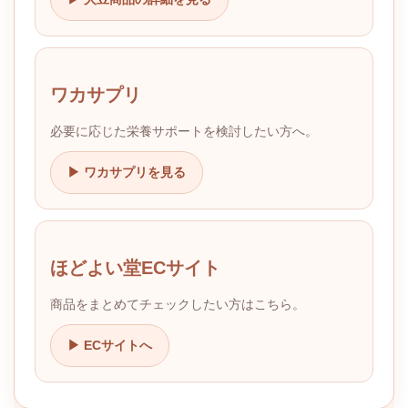
ワカサプリ
必要に応じた栄養サポートを検討したい方へ。
▶ ワカサプリを見る
ほどよい堂ECサイト
商品をまとめてチェックしたい方はこちら。
▶ ECサイトへ