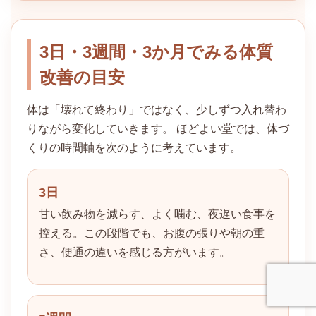
3日・3週間・3か月でみる体質
改善の目安
体は「壊れて終わり」ではなく、少しずつ入れ替わ
りながら変化していきます。 ほどよい堂では、体づ
くりの時間軸を次のように考えています。
3日
甘い飲み物を減らす、よく噛む、夜遅い食事を
控える。この段階でも、お腹の張りや朝の重
さ、便通の違いを感じる方がいます。