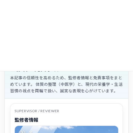
トしています。
監修者情報・免責事項
監修者・免責事項
本記事の信頼性を高めるため、監修者情報と免責事項をまと
めています。 体質の整理（中医学）と、現代の栄養学・生活
習慣の視点を両輪で扱い、誠実な表現を心がけています。
SUPERVISOR / REVIEWER
監修者情報