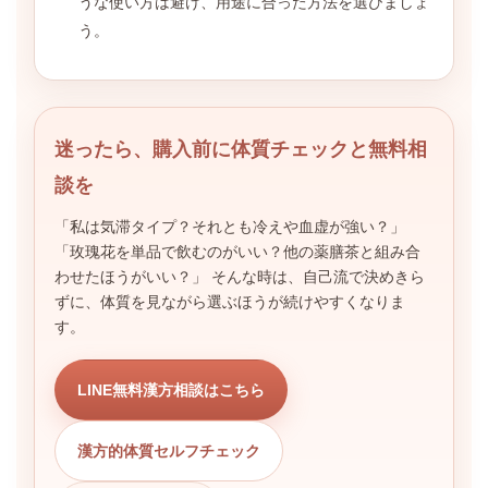
うな使い方は避け、用途に合った方法を選びましょ
う。
迷ったら、購入前に体質チェックと無料相
談を
「私は気滞タイプ？それとも冷えや血虚が強い？」
「玫瑰花を単品で飲むのがいい？他の薬膳茶と組み合
わせたほうがいい？」 そんな時は、自己流で決めきら
ずに、体質を見ながら選ぶほうが続けやすくなりま
す。
LINE無料漢方相談はこちら
漢方的体質セルフチェック