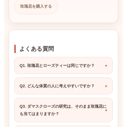
玫瑰花を購入する
よくある質問
Q1. 玫瑰花とローズティーは同じですか？
Q2. どんな体質の人に考えやすいですか？
Q3. ダマスクローズの研究は、そのまま玫瑰花に
も当てはまりますか？