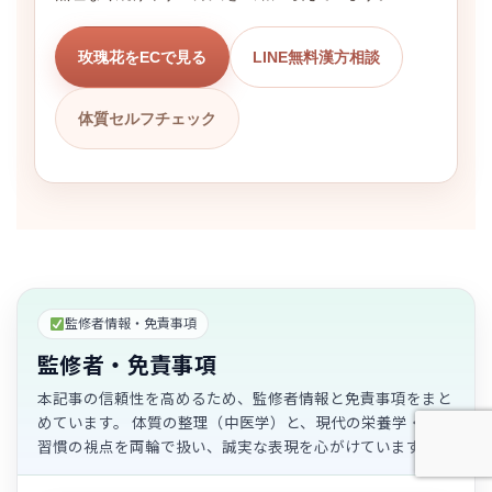
玫瑰花をECで見る
LINE無料漢方相談
体質セルフチェック
監修者情報・免責事項
監修者・免責事項
本記事の信頼性を高めるため、監修者情報と免責事項をまと
めています。 体質の整理（中医学）と、現代の栄養学・生活
習慣の視点を両輪で扱い、誠実な表現を心がけています。