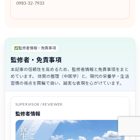
0983-32-7933
監修者情報・免責事項
監修者・免責事項
本記事の信頼性を高めるため、監修者情報と免責事項をまと
めています。 体質の整理（中医学）と、現代の栄養学・生活
習慣の視点を両輪で扱い、誠実な表現を心がけています。
SUPERVISOR / REVIEWER
監修者情報