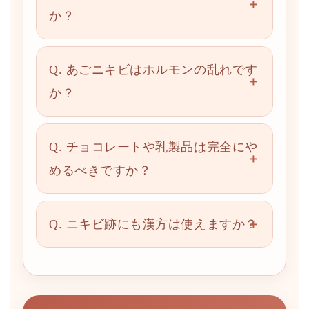
か？
Q. あごニキビはホルモンの乱れです
か？
Q. チョコレートや乳製品は完全にや
めるべきですか？
Q. ニキビ跡にも漢方は使えますか？