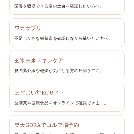
栄養を吸収できる腸の土台を確認したい方へ。
ワカサプリ
不足しがちな栄養素を確認しながら補いたい方へ。
玄米由来スキンケア
夏の紫外線や乾燥が気になる方の外側ケアに。
ほどよい堂ECサイト
薬膳茶や健康食品をオンラインで確認できます。
楽天GORAでゴルフ場予約