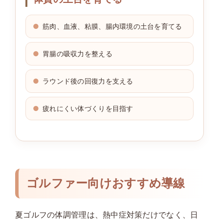
筋肉、血液、粘膜、腸内環境の土台を育てる
胃腸の吸収力を整える
ラウンド後の回復力を支える
疲れにくい体づくりを目指す
ゴルファー向けおすすめ導線
夏ゴルフの体調管理は、熱中症対策だけでなく、日