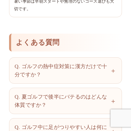
暑い季節は早朝スタートや無理のないコース選びも大
切です。
よくある質問
Q. ゴルフの熱中症対策に漢方だけで十
分ですか？
Q. 夏ゴルフで後半にバテるのはどんな
体質ですか？
Q. ゴルフ中に足がつりやすい人は何に