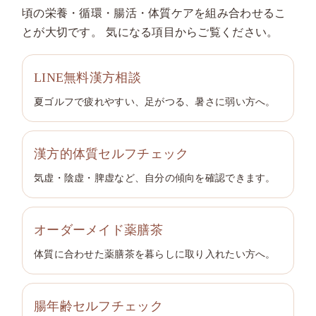
頃の栄養・循環・腸活・体質ケアを組み合わせるこ
とが大切です。 気になる項目からご覧ください。
LINE無料漢方相談
夏ゴルフで疲れやすい、足がつる、暑さに弱い方へ。
漢方的体質セルフチェック
気虚・陰虚・脾虚など、自分の傾向を確認できます。
オーダーメイド薬膳茶
体質に合わせた薬膳茶を暮らしに取り入れたい方へ。
腸年齢セルフチェック