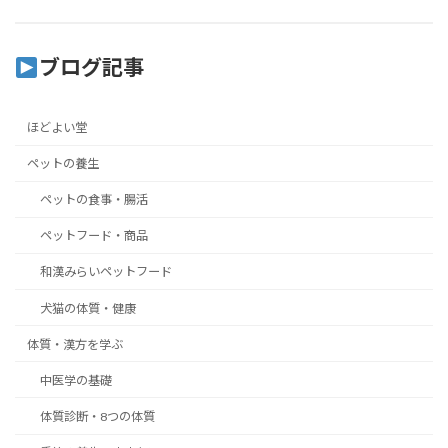
ブログ記事
ほどよい堂
ペットの養生
ペットの食事・腸活
ペットフード・商品
和漢みらいペットフード
犬猫の体質・健康
体質・漢方を学ぶ
中医学の基礎
体質診断・8つの体質