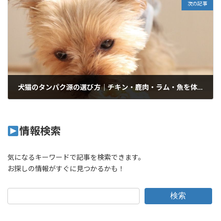
次の記事
犬猫のタンパク源の選び方｜チキン・鹿肉・ラム・魚を体質別にやさしく解説
2026年6月27日
情報検索
気になるキーワードで記事を検索できます。
お探しの情報がすぐに見つかるかも！
検索