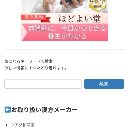
気になるキーワードで検索。
欲しい情報にすぐたどり着けます。
検索
お取り扱い漢方メーカー
ウチダ和漢薬