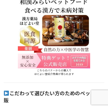
こちらのバナーからの購入で
ほどよい堂紹介特典が得られます
こだわって選びたい方のためのペット通
販