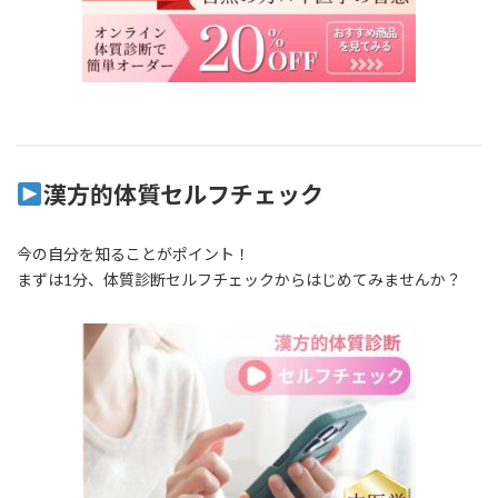
漢方的体質セルフチェック
今の自分を知ることがポイント！
まずは1分、体質診断セルフチェックからはじめてみませんか？