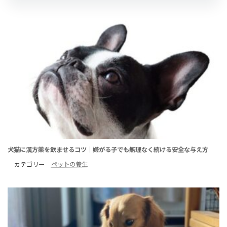
犬猫に漢方薬を飲ませるコツ｜嫌がる子でも無理なく続ける安全な与え方
カテゴリー
ペットの養生