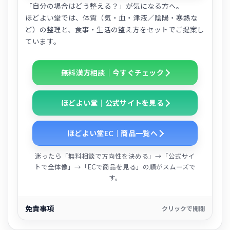
「自分の場合はどう整える？」が気になる方へ。
ほどよい堂では、体質（気・血・津液／陰陽・寒熱な
ど）の整理と、食事・生活の整え方をセットでご提案し
ています。
無料漢方相談｜今すぐチェック
ほどよい堂｜公式サイトを見る
ほどよい堂EC｜商品一覧へ
迷ったら「無料相談で方向性を決める」→「公式サイ
トで全体像」→「ECで商品を見る」の順がスムーズで
す。
免責事項
クリックで開閉