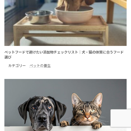
ペットフードで避けたい添加物チェックリスト｜犬・猫の体質に合うフード
選び
カテゴリー
ペットの養生