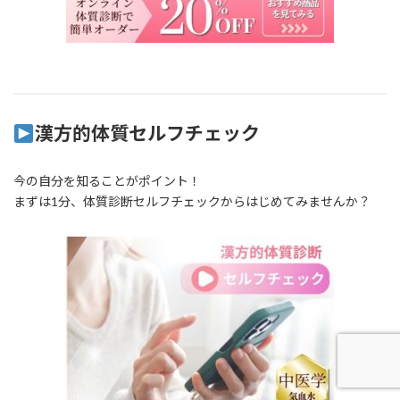
漢方的体質セルフチェック
今の自分を知ることがポイント！
まずは1分、体質診断セルフチェックからはじめてみませんか？