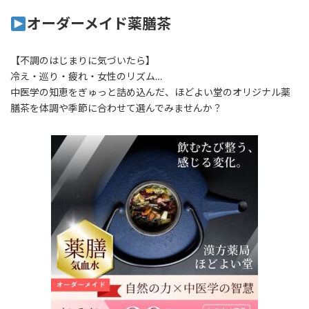
オーダーメイド薬膳茶
【不調のはじまりに気づいたら】
冷え・巡り・疲れ・女性のリズム…
中医学の知恵をぎゅっと詰め込んだ、ほどよい堂のオリジナル薬
膳茶を体調や季節に合わせて選んでみませんか？