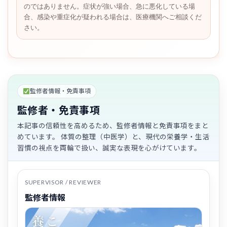
のではありません。症状が強い場合、急に悪化している場
合、感染や重症化が疑われる場合は、医療機関へご相談くだ
さい。
監修者情報・免責事項
監修者・免責事項
本記事の信頼性を高めるため、監修者情報と免責事項をまと
めています。 体質の整理（中医学）と、現代の栄養学・生活
習慣の視点を両輪で扱い、誠実な表現を心がけています。
SUPERVISOR / REVIEWER
監修者情報