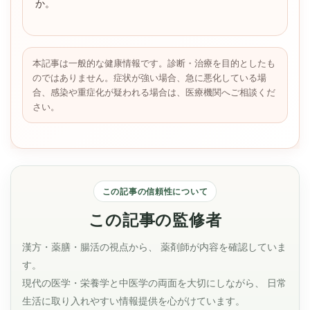
か。
本記事は一般的な健康情報です。診断・治療を目的としたも
のではありません。症状が強い場合、急に悪化している場
合、感染や重症化が疑われる場合は、医療機関へご相談くだ
さい。
この記事の信頼性について
この記事の監修者
漢方・薬膳・腸活の視点から、 薬剤師が内容を確認していま
す。
現代の医学・栄養学と中医学の両面を大切にしながら、 日常
生活に取り入れやすい情報提供を心がけています。