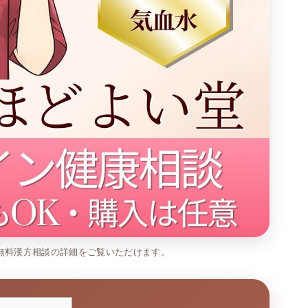
E無料漢方相談の詳細をご覧いただけます。