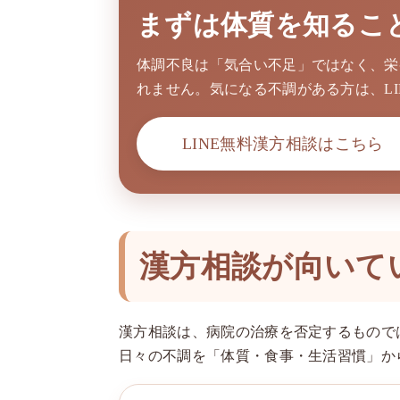
まずは体質を知るこ
体調不良は「気合い不足」ではなく、栄
れません。気になる不調がある方は、L
LINE無料漢方相談はこちら
漢方相談が向いて
漢方相談は、病院の治療を否定するもので
日々の不調を「体質・食事・生活習慣」か