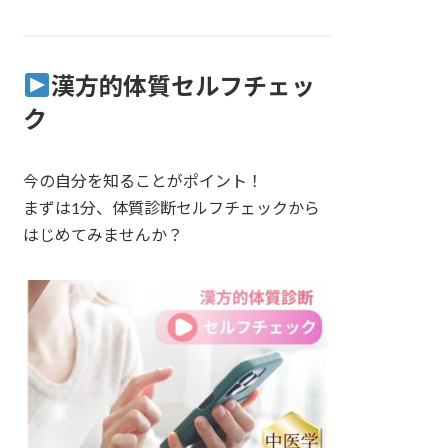
漢方的体質セルフチェッ
ク
今の自分を知ることがポイント！
まずは1分、体質診断セルフチェックから
はじめてみませんか？