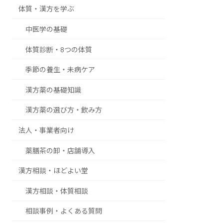
体質・漢方を学ぶ
中医学の基礎
体質診断・8つの体質
季節の養生・未病ケア
漢方薬の基礎知識
漢方薬の選び方・飲み方
法人・事業者向け
薬膳茶の卸・店舗導入
漢方相談・ほどよい堂
漢方相談・体質相談
相談事例・よくある質問