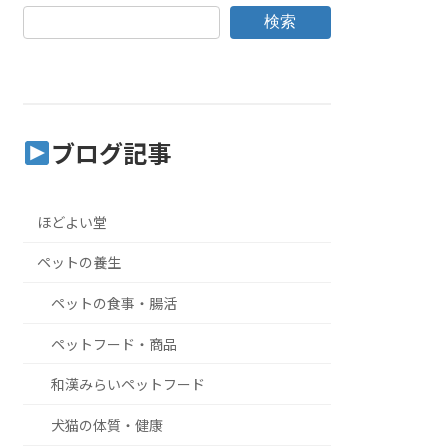
検索
ブログ記事
ほどよい堂
ペットの養生
ペットの食事・腸活
ペットフード・商品
和漢みらいペットフード
犬猫の体質・健康