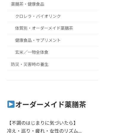
薬膳茶・健康食品
クロレラ・バイオリンク
体質別・オーダーメイド薬膳茶
健康食品・サプリメント
玄米／一物全体食
防災・災害時の養生
オーダーメイド薬膳茶
【不調のはじまりに気づいたら】
冷え・巡り・疲れ・女性のリズム…