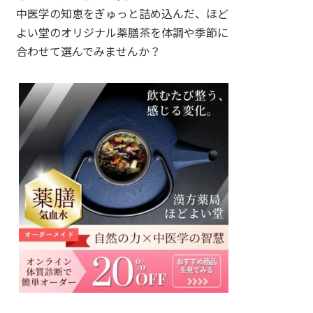
中医学の知恵をぎゅっと詰め込んだ、ほど
よい堂のオリジナル薬膳茶を体調や季節に
合わせて選んでみませんか？