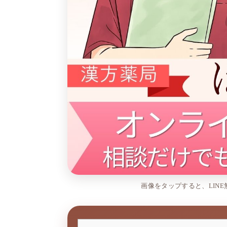
画像をタップすると、LIN