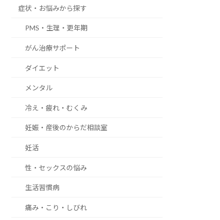
症状・お悩みから探す
PMS・生理・更年期
がん治療サポート
ダイエット
メンタル
冷え・疲れ・むくみ
妊娠・産後のからだ相談室
妊活
性・セックスの悩み
生活習慣病
痛み・こり・しびれ