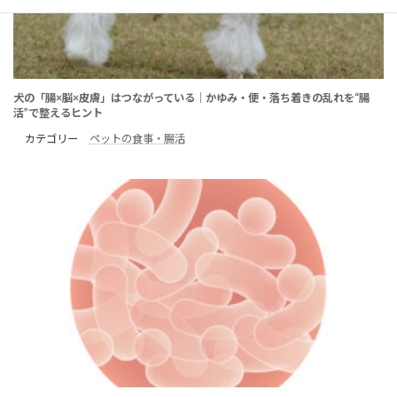
犬の「腸×脳×皮膚」はつながっている｜かゆみ・便・落ち着きの乱れを“腸
活”で整えるヒント
カテゴリー
ペットの食事・腸活