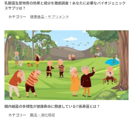
乳酸菌生産物質の効果と成分を徹底調査！あなたに必要なバイオジェニック
スサプリは？
カテゴリー
健康食品・サプリメント
腸内細菌の多様性が健康寿命に関連している⁉長寿菌とは？
カテゴリー
腸活・消化吸収