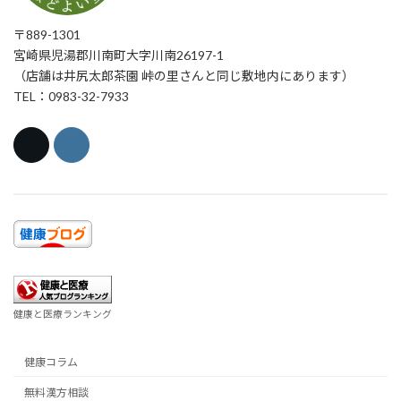
〒889-1301
宮崎県児湯郡川南町大字川南26197-1
（店舗は井尻太郎茶園 峠の里さんと同じ敷地内にあります）
TEL：0983-32-7933
健康と医療ランキング
健康コラム
無料漢方相談