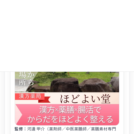
SUPERVISOR / REVIEWER
監修者情報
監修：
河邊 甲介（薬剤師／中医薬膳師／薬膳素材専門