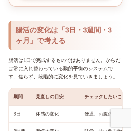
腸活の変化は「3日・3週間・3
ヶ月」で考える
腸活は1日で完成するものではありません。からだ
は常に入れ替わっている動的平衡のシステムで
す。焦らず、段階的に変化を見ていきましょう。
期間
見直しの目安
チェックしたいこと
3日
体感の変化
便通、お腹の張り、