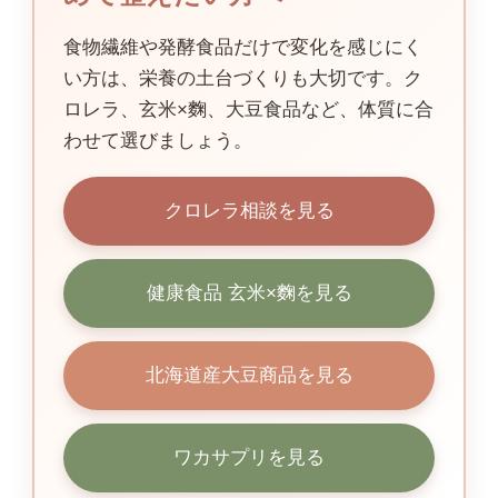
食物繊維や発酵食品だけで変化を感じにく
い方は、栄養の土台づくりも大切です。ク
ロレラ、玄米×麴、大豆食品など、体質に合
わせて選びましょう。
クロレラ相談を見る
健康食品 玄米×麴を見る
北海道産大豆商品を見る
ワカサプリを見る