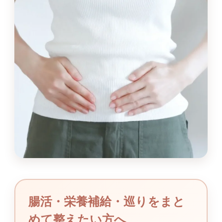
腸活・栄養補給・巡りをまと
めて整えたい方へ