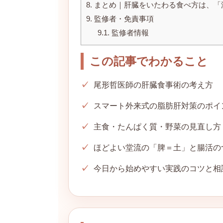
8.
まとめ｜肝臓をいたわる食べ方は、「
9.
監修者・免責事項
9.1.
監修者情報
この記事でわかること
尾形哲医師の肝臓食事術の考え方
スマート外来式の脂肪肝対策のポイ
主食・たんぱく質・野菜の見直し方
ほどよい堂流の「脾＝土」と腸活の
今日から始めやすい実践のコツと相