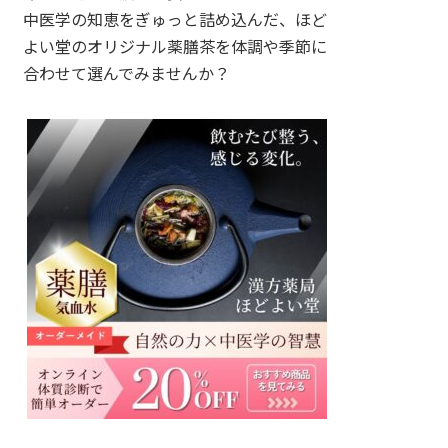
中医学の知恵をぎゅっと詰め込んだ、ほど
よい堂のオリジナル薬膳茶を体調や季節に
合わせて選んでみませんか？