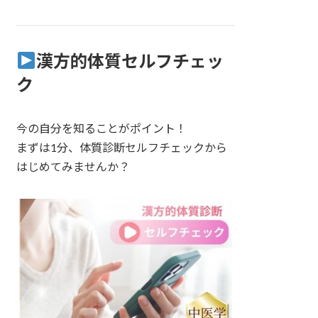
漢方的体質セルフチェッ
ク
今の自分を知ることがポイント！
まずは1分、体質診断セルフチェックから
はじめてみませんか？