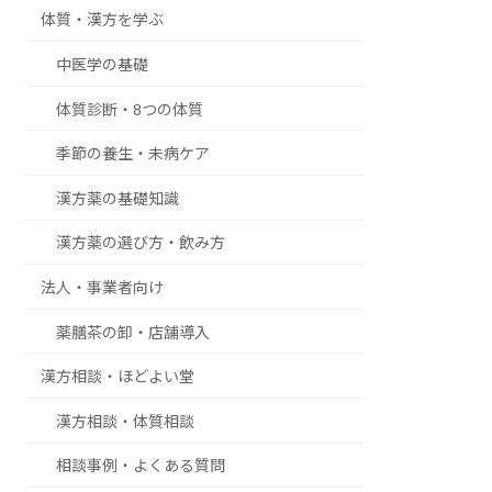
体質・漢方を学ぶ
中医学の基礎
体質診断・8つの体質
季節の養生・未病ケア
漢方薬の基礎知識
漢方薬の選び方・飲み方
法人・事業者向け
薬膳茶の卸・店舗導入
漢方相談・ほどよい堂
漢方相談・体質相談
相談事例・よくある質問