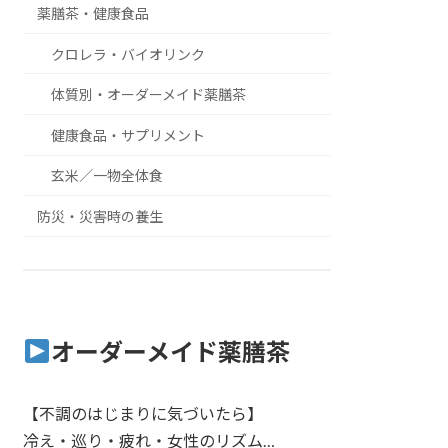
薬膳茶・健康食品
クロレラ・バイオリンク
体質別・オーダーメイド薬膳茶
健康食品・サプリメント
玄米／一物全体食
防災・災害時の養生
オーダーメイド薬膳茶
【不調のはじまりに気づいたら】
冷え・巡り・疲れ・女性のリズム…