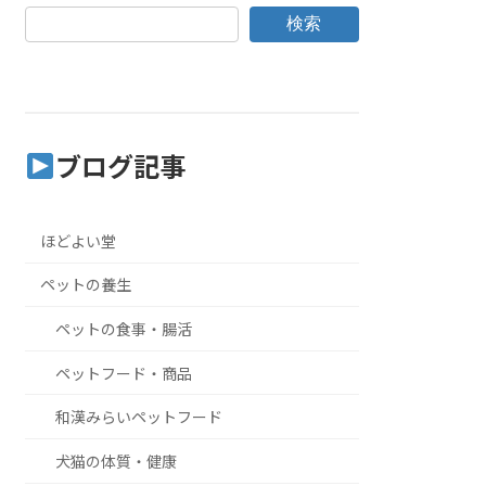
検索
ブログ記事
ほどよい堂
ペットの養生
ペットの食事・腸活
ペットフード・商品
和漢みらいペットフード
犬猫の体質・健康