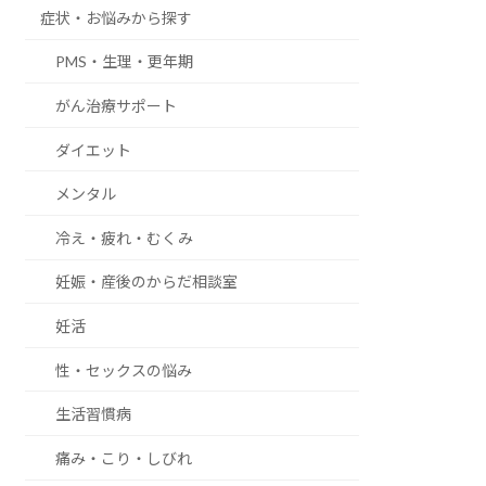
症状・お悩みから探す
PMS・生理・更年期
がん治療サポート
ダイエット
メンタル
冷え・疲れ・むくみ
妊娠・産後のからだ相談室
妊活
性・セックスの悩み
生活習慣病
痛み・こり・しびれ