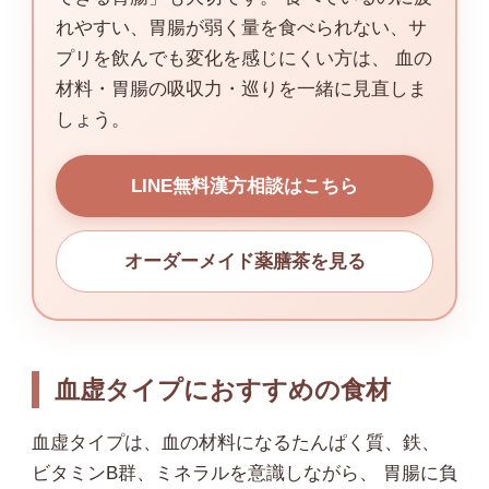
れやすい、胃腸が弱く量を食べられない、サ
プリを飲んでも変化を感じにくい方は、 血の
材料・胃腸の吸収力・巡りを一緒に見直しま
しょう。
LINE無料漢方相談はこちら
オーダーメイド薬膳茶を見る
血虚タイプにおすすめの食材
血虚タイプは、血の材料になるたんぱく質、鉄、
ビタミンB群、ミネラルを意識しながら、 胃腸に負