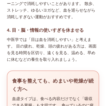
ーニングで消耗しやすいことがあります。 散歩、
ストレッチ、ゆるいヨガなど、血を巡らせながら
消耗しすぎない運動がおすすめです。
4. 目・脳・情報の使いすぎを休ませる
中医学では「目は血を消耗しやすい」と考えま
す。 目の疲れ、乾燥、頭の疲れがある方は、画面
を見る時間を区切り、遠くを見る、温める、早め
に休むなどの養生を取り入れましょう。
食事を整えても、めまいや乾燥が続
く方へ
血虚タイプは、食べる内容だけでなく「吸収
できる胃腸」も大切です。 食べているのに疲