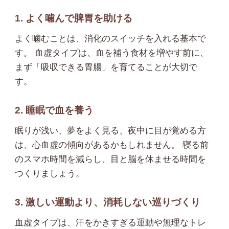
1. よく噛んで脾胃を助ける
よく噛むことは、消化のスイッチを入れる基本で
す。 血虚タイプは、血を補う食材を増やす前に、
まず「吸収できる胃腸」を育てることが大切で
す。
2. 睡眠で血を養う
眠りが浅い、夢をよく見る、夜中に目が覚める方
は、心血虚の傾向があるかもしれません。 寝る前
のスマホ時間を減らし、目と脳を休ませる時間を
つくりましょう。
3. 激しい運動より、消耗しない巡りづくり
血虚タイプは、汗をかきすぎる運動や無理なトレ