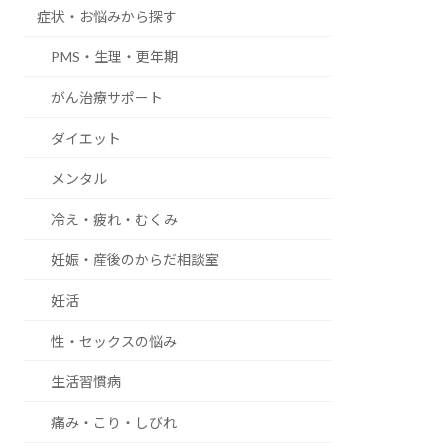
症状・お悩みから探す
PMS・生理・更年期
がん治療サポート
ダイエット
メンタル
冷え・疲れ・むくみ
妊娠・産後のからだ相談室
妊活
性・セックスの悩み
生活習慣病
痛み・こり・しびれ