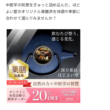
中医学の知恵をぎゅっと詰め込んだ、ほど
よい堂のオリジナル薬膳茶を体調や季節に
合わせて選んでみませんか？