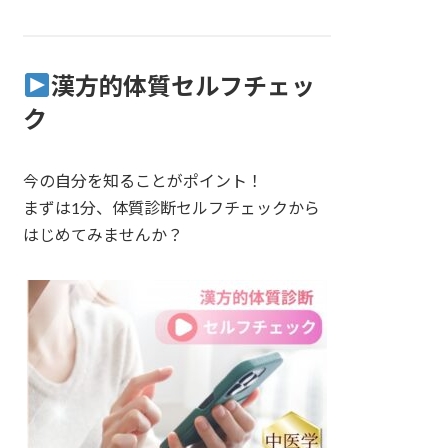
漢方的体質セルフチェッ
ク
今の自分を知ることがポイント！
まずは1分、体質診断セルフチェックから
はじめてみませんか？