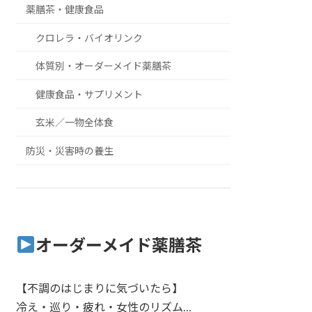
薬膳茶・健康食品
クロレラ・バイオリンク
体質別・オーダーメイド薬膳茶
健康食品・サプリメント
玄米／一物全体食
防災・災害時の養生
オーダーメイド薬膳茶
【不調のはじまりに気づいたら】
冷え・巡り・疲れ・女性のリズム…