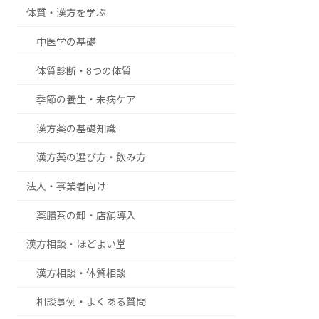
体質・漢方を学ぶ
中医学の基礎
体質診断・8つの体質
季節の養生・未病ケア
漢方薬の基礎知識
漢方薬の選び方・飲み方
法人・事業者向け
薬膳茶の卸・店舗導入
漢方相談・ほどよい堂
漢方相談・体質相談
相談事例・よくある質問