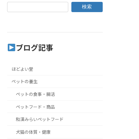
検索
ブログ記事
ほどよい堂
ペットの養生
ペットの食事・腸活
ペットフード・商品
和漢みらいペットフード
犬猫の体質・健康