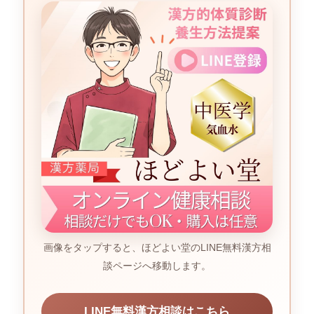
画像をタップすると、ほどよい堂のLINE無料漢方相
談ページへ移動します。
LINE無料漢方相談はこちら