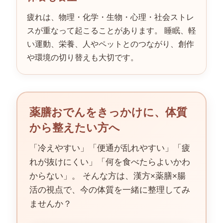
疲れは、物理・化学・生物・心理・社会ストレ
スが重なって起こることがあります。 睡眠、軽
い運動、栄養、人やペットとのつながり、創作
や環境の切り替えも大切です。
薬膳おでんをきっかけに、体質
から整えたい方へ
「冷えやすい」「便通が乱れやすい」「疲
れが抜けにくい」「何を食べたらよいかわ
からない」。 そんな方は、漢方×薬膳×腸
活の視点で、今の体質を一緒に整理してみ
ませんか？