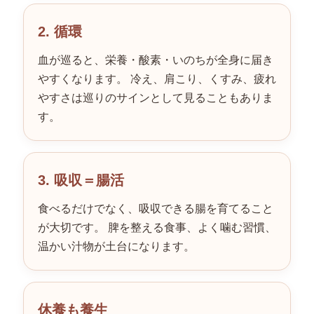
2. 循環
血が巡ると、栄養・酸素・いのちが全身に届き
やすくなります。 冷え、肩こり、くすみ、疲れ
やすさは巡りのサインとして見ることもありま
す。
3. 吸収＝腸活
食べるだけでなく、吸収できる腸を育てること
が大切です。 脾を整える食事、よく噛む習慣、
温かい汁物が土台になります。
休養も養生