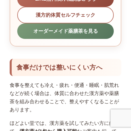
漢方的体質セルフチェック
オーダーメイド薬膳茶を見る
食事だけでは整いにくい方へ
食事を整えても冷え・疲れ・便通・睡眠・肌荒れ
などが続く場合は、体質に合わせた漢方薬や薬膳
茶を組み合わせることで、整えやすくなることが
あります。
ほどよい堂では、漢方薬を試してみたい方に向け