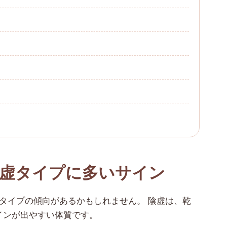
虚タイプに多いサイン
タイプの傾向があるかもしれません。 陰虚は、乾
インが出やすい体質です。