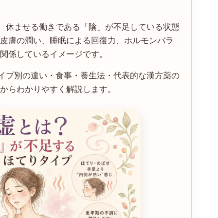
、休ませる働きである「陰」が不足している状態
・皮膚の潤い、睡眠による回復力、ホルモンバラ
が関係しているイメージです。
イプ別の違い・食事・養生法・代表的な漢方薬の
点からわかりやすく解説します。