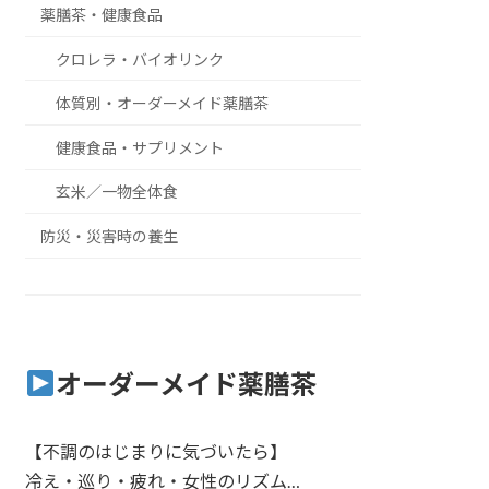
薬膳茶・健康食品
クロレラ・バイオリンク
体質別・オーダーメイド薬膳茶
健康食品・サプリメント
玄米／一物全体食
防災・災害時の養生
オーダーメイド薬膳茶
【不調のはじまりに気づいたら】
冷え・巡り・疲れ・女性のリズム…