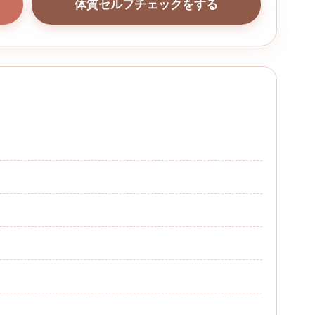
体質セルフチェックをする