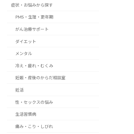
症状・お悩みから探す
PMS・生理・更年期
がん治療サポート
ダイエット
メンタル
冷え・疲れ・むくみ
妊娠・産後のからだ相談室
妊活
性・セックスの悩み
生活習慣病
痛み・こり・しびれ