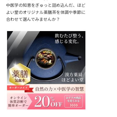
中医学の知恵をぎゅっと詰め込んだ、ほど
よい堂のオリジナル薬膳茶を体調や季節に
合わせて選んでみませんか？