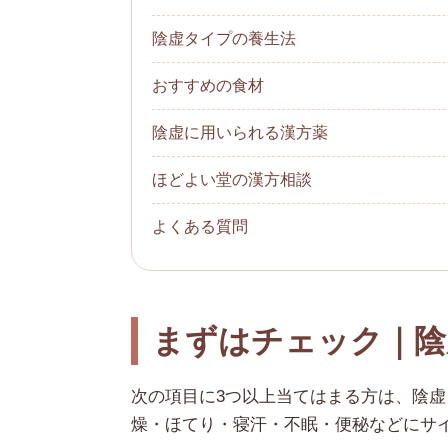
陰虚タイプの養生法
おすすめの食材
陰虚に用いられる漢方薬
ほどよい堂の漢方相談
よくある質問
まずはチェック｜陰
次の項目に3つ以上当てはまる方は、陰虚
燥・ほてり・寝汗・不眠・便秘などにサ