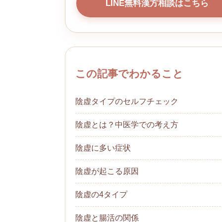
LINE無料漢方相談はこちら
この記事でわかること
陰虚タイプのセルフチェック
陰虚とは？中医学での考え方
陰虚に多い症状
陰虚が起こる原因
陰虚の4タイプ
陰虚と腸活の関係