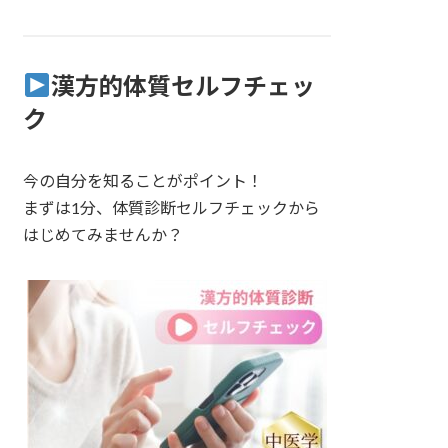
漢方的体質セルフチェッ
ク
今の自分を知ることがポイント！
まずは1分、体質診断セルフチェックから
はじめてみませんか？