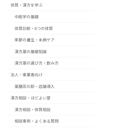
体質・漢方を学ぶ
中医学の基礎
体質診断・8つの体質
季節の養生・未病ケア
漢方薬の基礎知識
漢方薬の選び方・飲み方
法人・事業者向け
薬膳茶の卸・店舗導入
漢方相談・ほどよい堂
漢方相談・体質相談
相談事例・よくある質問