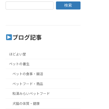
検索
ブログ記事
ほどよい堂
ペットの養生
ペットの食事・腸活
ペットフード・商品
和漢みらいペットフード
犬猫の体質・健康