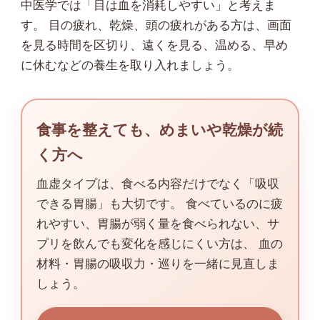
中医学では「目は血を消耗しやすい」と考えま
す。 目の疲れ、乾燥、頭の疲れがある方は、画面
を見る時間を区切り、遠くを見る、温める、早め
に休むなどの養生を取り入れましょう。
食事を整えても、めまいや乾燥が続
く方へ
血虚タイプは、食べる内容だけでなく「吸収
できる胃腸」も大切です。 食べているのに疲
れやすい、胃腸が弱く量を食べられない、サ
プリを飲んでも変化を感じにくい方は、 血の
材料・胃腸の吸収力・巡りを一緒に見直しま
しょう。