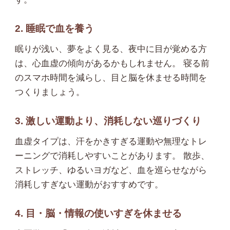
2. 睡眠で血を養う
眠りが浅い、夢をよく見る、夜中に目が覚める方
は、心血虚の傾向があるかもしれません。 寝る前
のスマホ時間を減らし、目と脳を休ませる時間を
つくりましょう。
3. 激しい運動より、消耗しない巡りづくり
血虚タイプは、汗をかきすぎる運動や無理なトレ
ーニングで消耗しやすいことがあります。 散歩、
ストレッチ、ゆるいヨガなど、血を巡らせながら
消耗しすぎない運動がおすすめです。
4. 目・脳・情報の使いすぎを休ませる