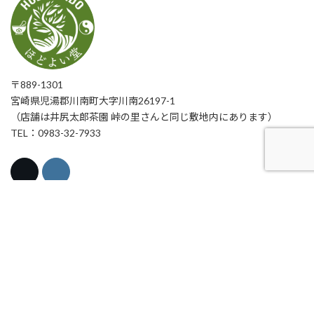
〒889-1301
宮崎県児湯郡川南町大字川南26197-1
（店舗は井尻太郎茶園 峠の里さんと同じ敷地内にあります）
TEL：0983-32-7933
健康と医療ランキング