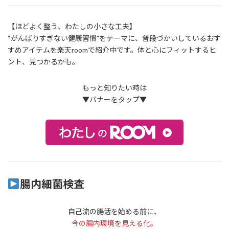
【ほどよく整う、わたしの小さな工夫】
“がんばりすぎない健康習慣”をテーマに、普段づかいしているおす
すめアイテムを楽天roomで紹介中です。体と心にフィットするヒ
ント、見つかるかも。
もっと知りたい時は
▼バナーをタップ▼
腸内細菌検査
自己流の腸活を始める前に、
今の腸内環境を見える化。