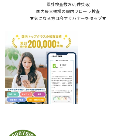
累計検査数20万件突破
国内最大規模の腸内フローラ検査
▼気になる方は今すぐバナーをタップ▼