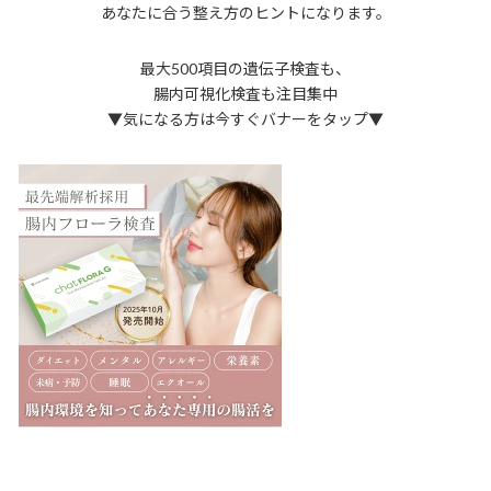
あなたに合う整え方のヒントになります。
最大500項目の遺伝子検査も、
腸内可視化検査も注目集中
▼気になる方は今すぐバナーをタップ▼