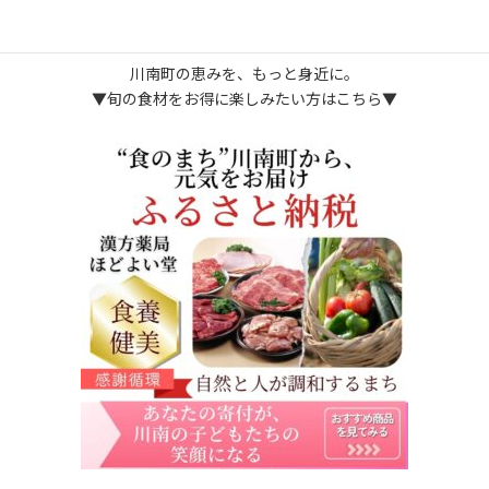
に楽しむ
川南町の恵みを、もっと身近に。
▼旬の食材をお得に楽しみたい方はこちら▼