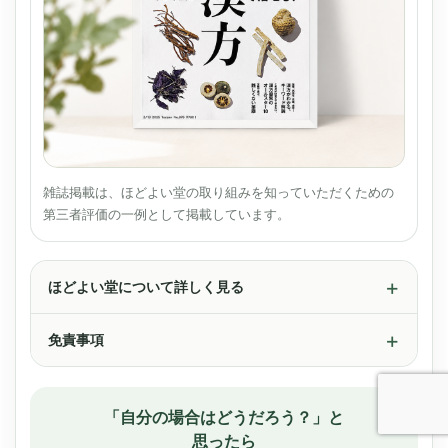
雑誌掲載は、ほどよい堂の取り組みを知っていただくための
第三者評価の一例として掲載しています。
ほどよい堂について詳しく見る
免責事項
「自分の場合はどうだろう？」と
思ったら