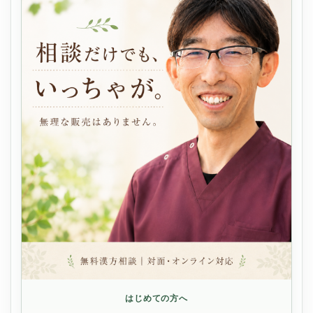
はじめての方へ