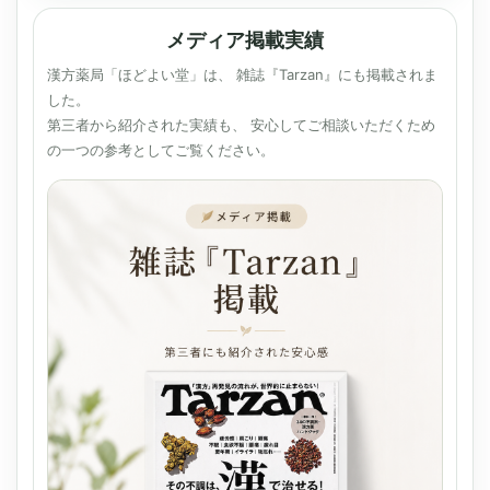
メディア掲載実績
漢方薬局「ほどよい堂」は、 雑誌『Tarzan』にも掲載されま
した。
第三者から紹介された実績も、 安心してご相談いただくため
の一つの参考としてご覧ください。