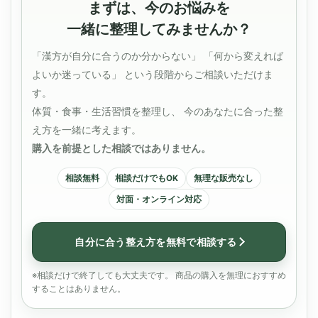
まずは、今のお悩みを
一緒に整理してみませんか？
「漢方が自分に合うのか分からない」 「何から変えれば
よいか迷っている」 という段階からご相談いただけま
す。
体質・食事・生活習慣を整理し、 今のあなたに合った整
え方を一緒に考えます。
購入を前提とした相談ではありません。
相談無料
相談だけでもOK
無理な販売なし
対面・オンライン対応
自分に合う整え方を無料で相談する
※相談だけで終了しても大丈夫です。 商品の購入を無理におすすめ
することはありません。