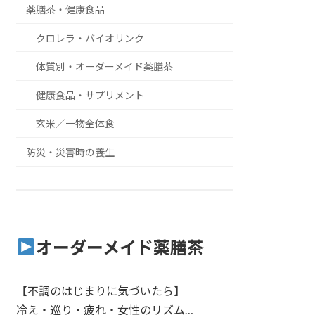
薬膳茶・健康食品
クロレラ・バイオリンク
体質別・オーダーメイド薬膳茶
健康食品・サプリメント
玄米／一物全体食
防災・災害時の養生
オーダーメイド薬膳茶
【不調のはじまりに気づいたら】
冷え・巡り・疲れ・女性のリズム…