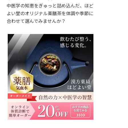
中医学の知恵をぎゅっと詰め込んだ、ほど
よい堂のオリジナル薬膳茶を体調や季節に
合わせて選んでみませんか？