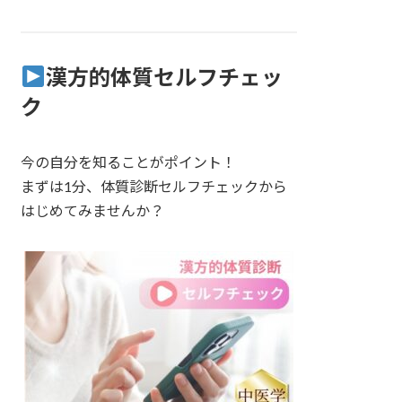
漢方的体質セルフチェッ
ク
今の自分を知ることがポイント！
まずは1分、体質診断セルフチェックから
はじめてみませんか？