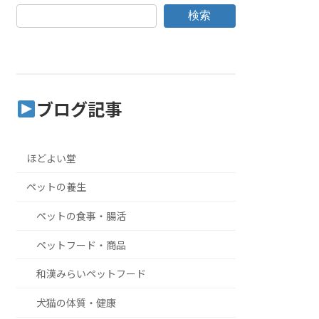
検索
ブログ記事
ほどよい堂
ペットの養生
ペットの食事・腸活
ペットフード・商品
和漢みらいペットフード
犬猫の体質・健康