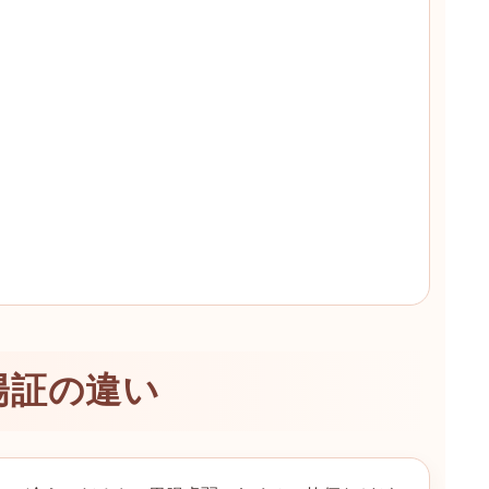
陽証の違い