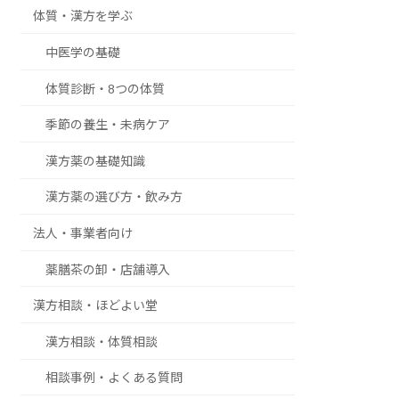
体質・漢方を学ぶ
中医学の基礎
体質診断・8つの体質
季節の養生・未病ケア
漢方薬の基礎知識
漢方薬の選び方・飲み方
法人・事業者向け
薬膳茶の卸・店舗導入
漢方相談・ほどよい堂
漢方相談・体質相談
相談事例・よくある質問