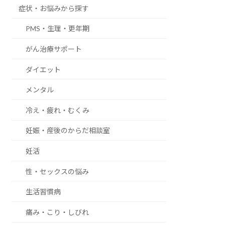
症状・お悩みから探す
PMS・生理・更年期
がん治療サポート
ダイエット
メンタル
冷え・疲れ・むくみ
妊娠・産後のからだ相談室
妊活
性・セックスの悩み
生活習慣病
痛み・こり・しびれ