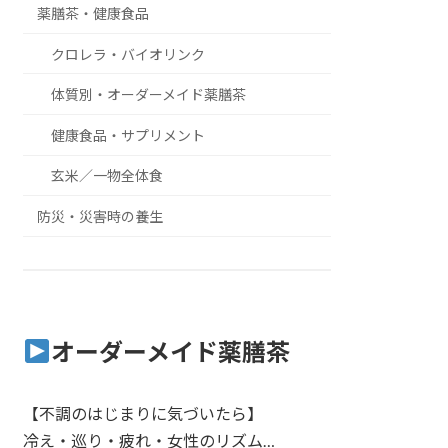
薬膳茶・健康食品
クロレラ・バイオリンク
体質別・オーダーメイド薬膳茶
健康食品・サプリメント
玄米／一物全体食
防災・災害時の養生
オーダーメイド薬膳茶
【不調のはじまりに気づいたら】
冷え・巡り・疲れ・女性のリズム…