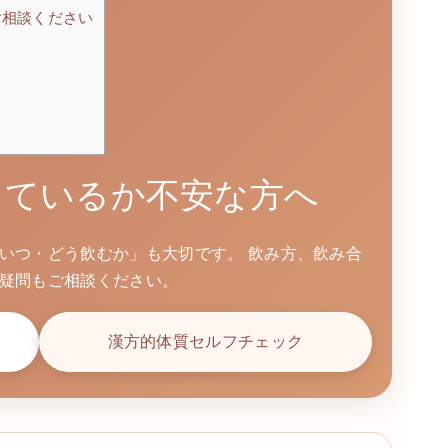
ご相談ください
っているか不安な方へ
いつ・どう飲むか」も大切です。 飲み方、飲み合
疑問もご相談ください。
漢方的体質セルフチェック