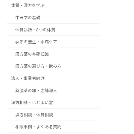
体質・漢方を学ぶ
中医学の基礎
体質診断・8つの体質
季節の養生・未病ケア
漢方薬の基礎知識
漢方薬の選び方・飲み方
法人・事業者向け
薬膳茶の卸・店舗導入
漢方相談・ほどよい堂
漢方相談・体質相談
相談事例・よくある質問