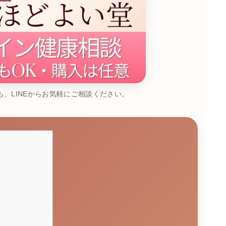
、LINEからお気軽にご相談ください。