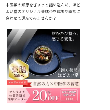
中医学の知恵をぎゅっと詰め込んだ、ほど
よい堂のオリジナル薬膳茶を体調や季節に
合わせて選んでみませんか？