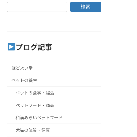
検索
ブログ記事
ほどよい堂
ペットの養生
ペットの食事・腸活
ペットフード・商品
和漢みらいペットフード
犬猫の体質・健康