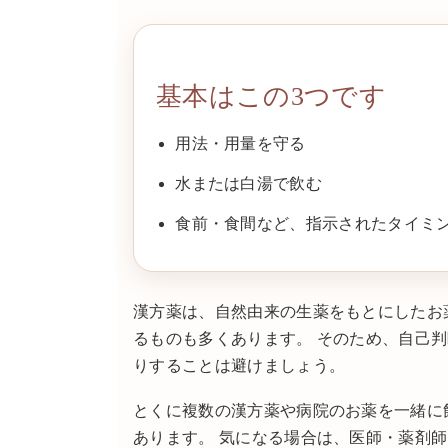
基本はこの3つです
用法・用量を守る
水または白湯で飲む
食前・食間など、指示されたタイミ
漢方薬は、自然由来の生薬をもとにしたお
るものも多くあります。 そのため、自己
りすることは避けましょう。
とくに複数の漢方薬や病院のお薬を一緒に
あります。 気になる場合は、医師・薬剤