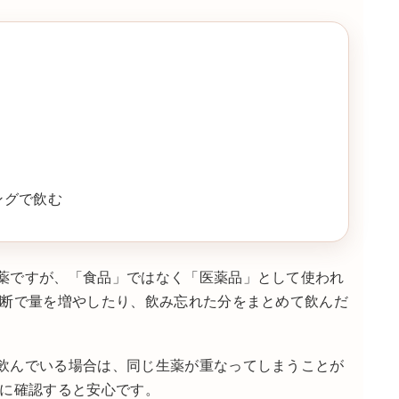
ングで飲む
薬ですが、「食品」ではなく「医薬品」として使われ
判断で量を増やしたり、飲み忘れた分をまとめて飲んだ
飲んでいる場合は、同じ生薬が重なってしまうことが
師に確認すると安心です。