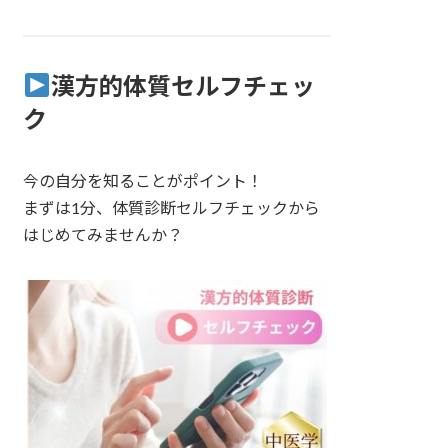
漢方的体質セルフチェッ
ク
今の自分を知ることがポイント！
まずは1分、体質診断セルフチェックから
はじめてみませんか？