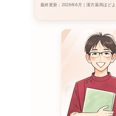
最終更新：2026年6月｜漢方薬局ほど