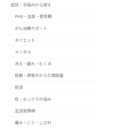
症状・お悩みから探す
PMS・生理・更年期
がん治療サポート
ダイエット
メンタル
冷え・疲れ・むくみ
妊娠・産後のからだ相談室
妊活
性・セックスの悩み
生活習慣病
痛み・こり・しびれ