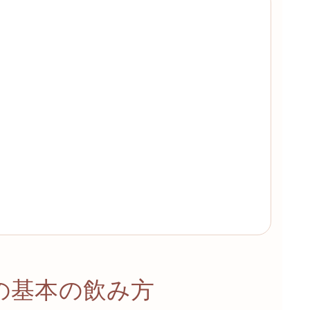
の基本の飲み方