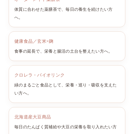
体質に合わせた薬膳茶で、毎日の養生を続けたい方
へ。
健康食品／玄米×麹
食事の延長で、栄養と腸活の土台を整えたい方へ。
クロレラ・バイオリンク
緑のまるごと食品として、栄養・巡り・吸収を支えた
い方へ。
北海道産大豆商品
毎日のたんぱく質補給や大豆の栄養を取り入れたい方