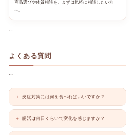
商品選びや体質相談を、まずは気軽に相談したい方
へ。
```
よくある質問
```
炎症対策には何を食べればいいですか？
腸活は何日くらいで変化を感じますか？