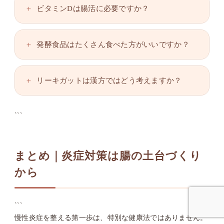
ビタミンDは腸活に必要ですか？
発酵食品はたくさん食べた方がいいですか？
リーキガットは漢方ではどう考えますか？
```
まとめ｜炎症対策は腸の土台づくり
から
```
慢性炎症を整える第一歩は、特別な健康法ではありません。