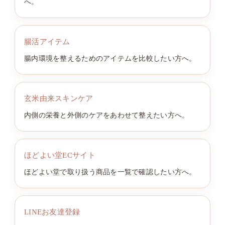
へ。
腸活アイテム
腸内環境を整えるためのアイテムを比較したい方へ。
玄米由来スキンケア
内側の栄養と外側のケアをあわせて整えたい方へ。
ほどよい堂ECサイト
ほどよい堂で取り扱う商品を一覧で確認したい方へ。
LINEお友達登録